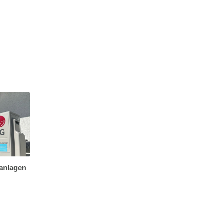
aanlagen