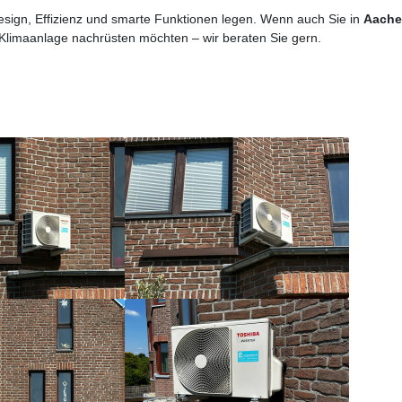
 Design, Effizienz und smarte Funktionen legen. Wenn auch Sie in
Aache
limaanlage nachrüsten möchten – wir beraten Sie gern.