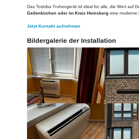
Das Toshiba Truhengerät ist ideal für alle, die Wert auf
Geilenkirchen oder im Kreis Heinsberg
eine moderne K
Jetzt Kontakt aufnehmen
Bildergalerie der Installation