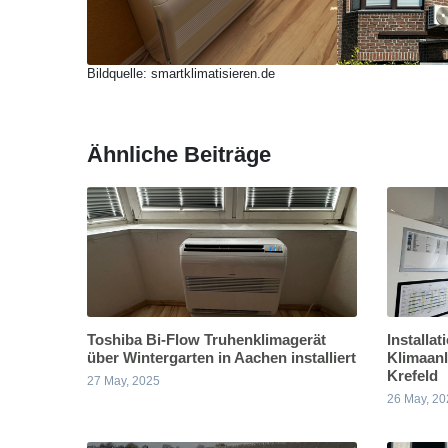
Bildquelle: smartklimatisieren.de
Ähnliche Beiträge
Toshiba Bi-Flow Truhenklimagerät
Installat
über Wintergarten in Aachen installiert
Klimaanl
Krefeld
27 May, 2025
26 May, 20