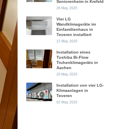
Seniorenheim in Krefeld
26 May, 2025
Vier LG
Wandklimageräte im
Einfamilienhaus in
Teveren installiert
21 May, 2025
Installation eines
Toshiba Bi-Flow
Truhenklimageräts in
Aachen
20 May, 2025
Installation von vier LG-
Klimaanlagen in
Teveren
02 May, 2025