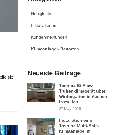
Neuigkeiten
Installationen
Kundenmeinungen
Klimaanlagen Bauarten
Neueste Beiträge
ile sie
Toshiba Bi-Flow
Truhenklimagerät über
Wintergarten in Aachen
installiert
27 May, 2025
Installation einer
Toshiba Multi-Split-
Klimaanlage im