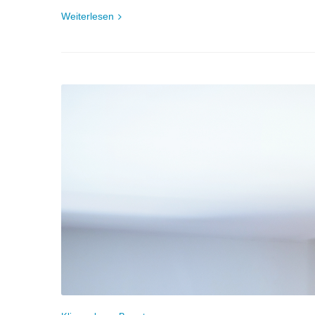
Weiterlesen