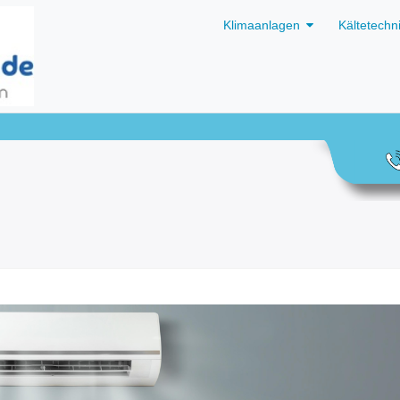
Klimaanlagen
Kältetechn