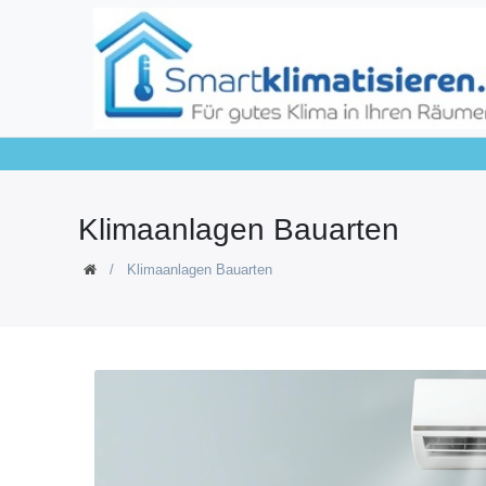
Klimaanlagen Bauarten
Klimaanlagen Bauarten