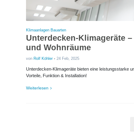
Klimaanlagen Bauarten
Unterdecken-Klimageräte – 
und Wohnräume
-
von
Rolf Köhler
24 Feb, 2025
Unterdecken-Klimageräte bieten eine leistungsstarke
Vorteile, Funktion & Installation!
Weiterlesen