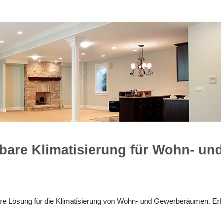
bare Klimatisierung für Wohn- un
bare Lösung für die Klimatisierung von Wohn- und Gewerberäumen. Er