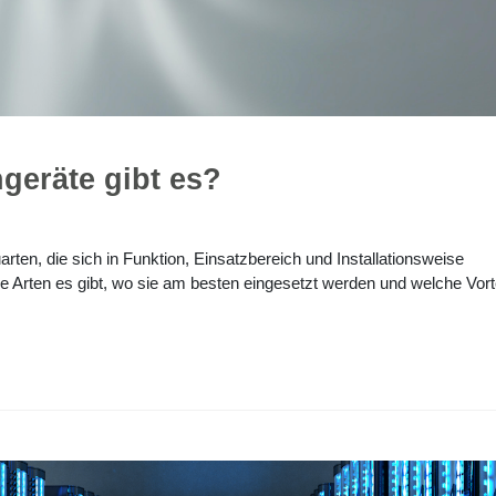
geräte gibt es?
ten, die sich in Funktion, Einsatzbereich und Installationsweise
e Arten es gibt, wo sie am besten eingesetzt werden und welche Vorte