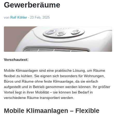
Gewerberäume
von
Rolf Köhler
-
23 Feb, 2025
Vorschautext:
Mobile Klimaanlagen sind eine praktische Lösung, um Räume
flexibel zu kühlen. Sie eignen sich besonders für Wohnungen,
Büros und Räume ohne feste Klimaanlage, da sie einfach
aufgestellt und in Betrieb genommen werden können. Ihr größter
Vorteil liegt in ihrer Mobilität – sie können bei Bedarf in
verschiedene Räume transportiert werden.
Mobile Klimaanlagen – Flexible