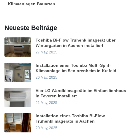
Klimaanlagen Bauarten
Neueste Beiträge
Toshiba Bi-Flow Truhenklimagerät über
Wintergarten in Aachen installiert
27 May, 2025
Installation einer Toshiba Multi-Split-
Klimaanlage im Seniorenheim in Krefeld
26 May, 2025
Vier LG Wandklimageräte im Einfamilienhaus
in Teveren installiert
21 May, 2025
Installation eines Toshiba Bi-Flow
Truhenklimageräts in Aachen
20 May, 2025