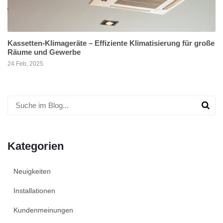
Kassetten-Klimageräte – Effiziente Klimatisierung für große
Räume und Gewerbe
24 Feb, 2025
Kategorien
Neuigkeiten
Installationen
Kundenmeinungen