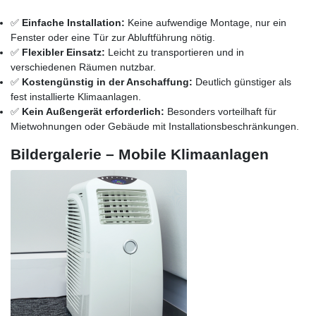
✅
Einfache Installation:
Keine aufwendige Montage, nur ein
Fenster oder eine Tür zur Abluftführung nötig.
✅
Flexibler Einsatz:
Leicht zu transportieren und in
verschiedenen Räumen nutzbar.
✅
Kostengünstig in der Anschaffung:
Deutlich günstiger als
fest installierte Klimaanlagen.
✅
Kein Außengerät erforderlich:
Besonders vorteilhaft für
Mietwohnungen oder Gebäude mit Installationsbeschränkungen.
Bildergalerie – Mobile Klimaanlagen