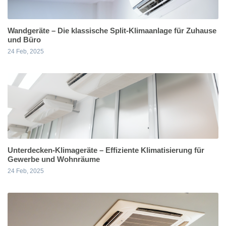
Wandgeräte – Die klassische Split-Klimaanlage für Zuhause
und Büro
24 Feb, 2025
Unterdecken-Klimageräte – Effiziente Klimatisierung für
Gewerbe und Wohnräume
24 Feb, 2025