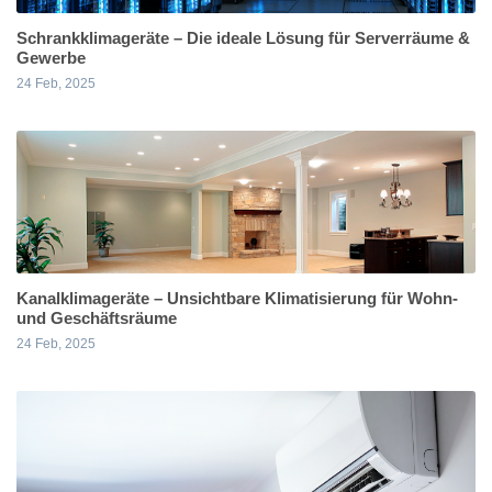
Schrankklimageräte – Die ideale Lösung für Serverräume &
Gewerbe
24 Feb, 2025
Kanalklimageräte – Unsichtbare Klimatisierung für Wohn-
und Geschäftsräume
24 Feb, 2025