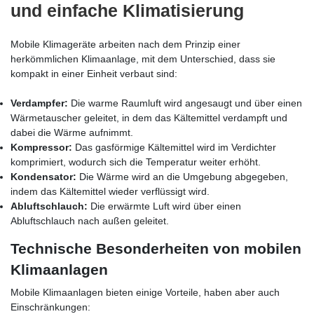
und einfache Klimatisierung
Mobile Klimageräte arbeiten nach dem Prinzip einer
herkömmlichen Klimaanlage, mit dem Unterschied, dass sie
kompakt in einer Einheit verbaut sind:
Verdampfer:
Die warme Raumluft wird angesaugt und über einen
Wärmetauscher geleitet, in dem das Kältemittel verdampft und
dabei die Wärme aufnimmt.
Kompressor:
Das gasförmige Kältemittel wird im Verdichter
komprimiert, wodurch sich die Temperatur weiter erhöht.
Kondensator:
Die Wärme wird an die Umgebung abgegeben,
indem das Kältemittel wieder verflüssigt wird.
Abluftschlauch:
Die erwärmte Luft wird über einen
Abluftschlauch nach außen geleitet.
Technische Besonderheiten von mobilen
Klimaanlagen
Mobile Klimaanlagen bieten einige Vorteile, haben aber auch
Einschränkungen: