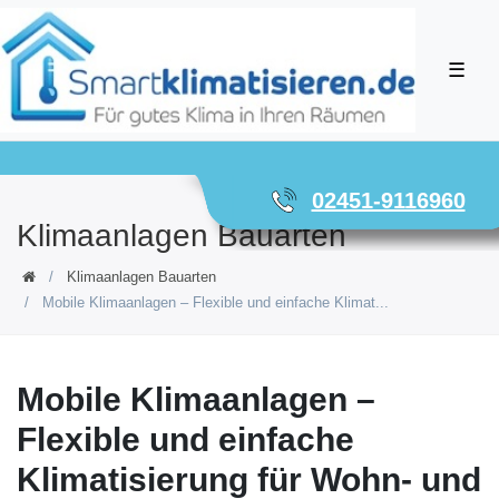
☰
02451-9116960
Klimaanlagen Bauarten
Klimaanlagen Bauarten
Mobile Klimaanlagen – Flexible und einfache Klimat...
Mobile Klimaanlagen –
Flexible und einfache
Klimatisierung für Wohn- und