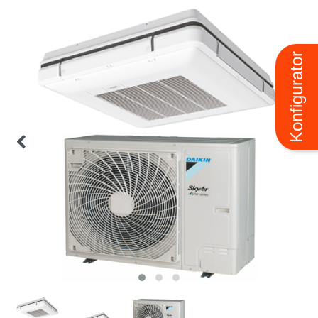
Konfigurator