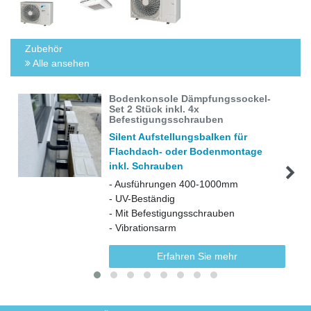
Zubehör
Alle ansehen
Bodenkonsole Dämpfungssockel-
Set 2 Stück inkl. 4x
Befestigungsschrauben
Silent Aufstellungsbalken für
Flachdach- oder Bodenmontage
inkl. Schrauben
- Ausführungen 400-1000mm
- UV-Beständig
- Mit Befestigungsschrauben
- Vibrationsarm
Erfahren Sie mehr