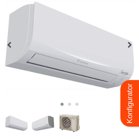
Konfigurator