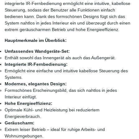
integrierte IR-Fernbedienung ermöglicht eine intuitive, kabellose
Steuerung, sodass der Benutzer alle Funktionen einfach
bedienen kann. Dank des formschönen Designs fügt sich das
System nahtlos in jedes Interieur ein und überzeugt durch einen
extrem geräuscharmen Betrieb und hohe Energieeffizienz.
Hauptmerkmale im Überblick:
Umfassendes Wandgeräte-Set:
Enthält sowohl das Innengerät als auch das Außengerät.
Integrierte IR-Fernbedienung:
Ermöglicht eine einfache und intuitive kabellose Steuerung des
Systems.
Modernes, elegantes Design:
Formschönes Erscheinungsbild, das sich nahtlos in jedes
Interieur einfügt.
Hohe Energieeffizienz:
Optimale Kühl- und Heizleistung bei reduziertem
Energieverbrauch.
Geräuscharm:
Extrem leiser Betrieb – ideal für ruhige Arbeits- und
Wohnumgebungen.