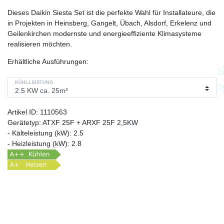
Dieses Daikin Siesta Set ist die perfekte Wahl für Installateure, die
in Projekten in Heinsberg, Gangelt, Übach, Alsdorf, Erkelenz und
Geilenkirchen modernste und energieeffiziente Klimasysteme
realisieren möchten.
Erhältliche Ausführungen:
KÜHLLEISTUNG
Artikel ID:
1110563
Gerätetyp:
ATXF 25F + ARXF 25F 2,5KW
- Kälteleistung (kW):
2.5
- Heizleistung (kW):
2.8