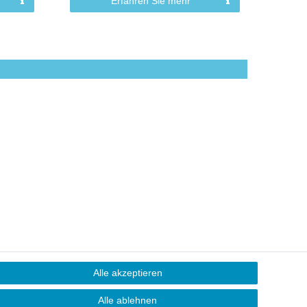
Erfahren Sie mehr
Alle akzeptieren
Alle ablehnen