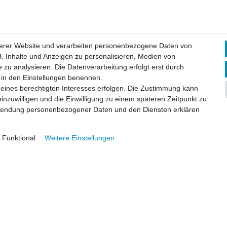
serer Website und verarbeiten personenbezogene Daten von
. Inhalte und Anzeigen zu personalisieren, Medien von
 zu analysieren. Die Datenverarbeitung erfolgt erst durch
ir in den Einstellungen benennen.
 eines berechtigten Interesses erfolgen. Die Zustimmung kann
einzuwilligen und die Einwilligung zu einem späteren Zeitpunkt zu
rwendung personenbezogener Daten und den Diensten erklären
Funktional
Weitere Einstellungen