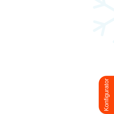
Konfigurator