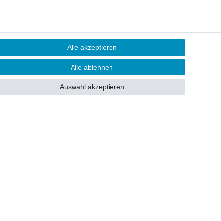
Alle akzeptieren
Alle ablehnen
Auswahl akzeptieren