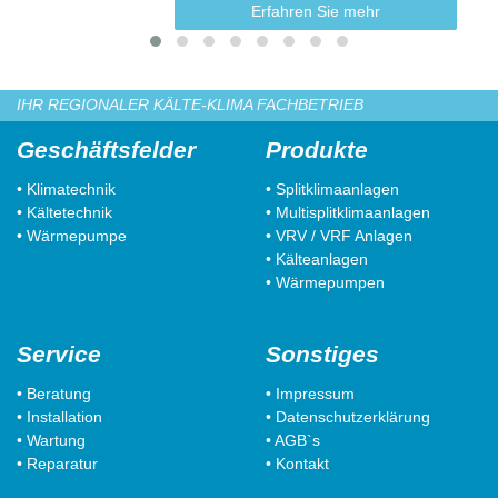
Erfahren Sie mehr
IHR REGIONALER KÄLTE-KLIMA FACHBETRIEB
Geschäftsfelder
Produkte
• Klimatechnik
• Splitklimaanlagen
• Kältetechnik
• Multisplitklimaanlagen
• Wärmepumpe
• VRV / VRF Anlagen
• Kälteanlagen
• Wärmepumpen
Service
Sonstiges
• Beratung
• Impressum
• Installation
• Datenschutzerklärung
• Wartung
• AGB`s
• Reparatur
• Kontakt