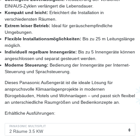
EIN/AUS-Zyklen verlängert die Lebensdauer.
Kompakt und leicht:
Erleichtert die Installation in
verschiedensten Räumen.
Extrem leiser Betrieb:
Ideal für geräuschempfindliche
Umgebungen.
Flexible Installationsmöglichkeiten:
Bis zu 25 m Leitungslänge
möglich.
Individuell regelbare Innengeräte:
Bis zu 5 Innengeräte können
angeschlossen und separat gesteuert werden.
Moderne Steuerung:
Bedienung der Innengeräte per Internet-
Steuerung und Sprachsteuerung.
Dieses Panasonic Außengerät ist die ideale Lösung für
anspruchsvolle Klimaanlagenprojekte in modernen
Bürogebäuden, Hotels und Wohnanlagen – und passt sich flexibel
an unterschiedliche Raumgrößen und Bedienkonzepte an.
Erhältliche Ausführungen:
PANASONIC MULTISPLIT