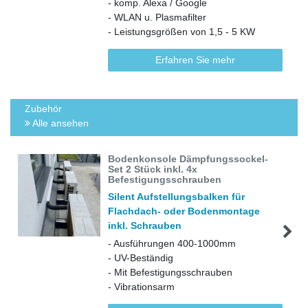
- komp. Alexa / Google
- WLAN u. Plasmafilter
- Leistungsgrößen von 1,5 - 5 KW
Erfahren Sie mehr
Zubehör
Alle ansehen
Bodenkonsole Dämpfungssockel-
Set 2 Stück inkl. 4x
Befestigungsschrauben
Silent Aufstellungsbalken für
Flachdach- oder Bodenmontage
inkl. Schrauben
- Ausführungen 400-1000mm
- UV-Beständig
- Mit Befestigungsschrauben
- Vibrationsarm