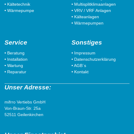
• Kältetechnik
• Multisplitklimaanlagen
• Wärmepumpe
• VRV / VRF Anlagen
• Kälteanlagen
• Wärmepumpen
Service
Sonstiges
• Beratung
• Impressum
• Installation
• Datenschutzerklärung
• Wartung
• AGB`s
• Reparatur
• Kontakt
Unser Adresse:
mifrro Vertiebs GmbH
Von-Braun-Str. 25a
52511 Geilenkirchen