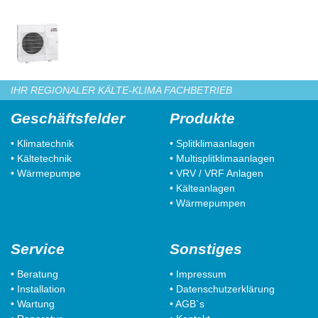
IHR REGIONALER KÄLTE-KLIMA FACHBETRIEB
Geschäftsfelder
Produkte
• Klimatechnik
• Splitklimaanlagen
• Kältetechnik
• Multisplitklimaanlagen
• Wärmepumpe
• VRV / VRF Anlagen
• Kälteanlagen
• Wärmepumpen
Service
Sonstiges
• Beratung
• Impressum
• Installation
• Datenschutzerklärung
• Wartung
• AGB`s