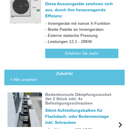
Diese Aussengeräte zeichnen sich
aus, durch ihre herausragende
Effizienz
- Innengeräte mit nanoe X-Funktion
- Breite Palette an Innengeräten
- Externe statische Pressung
- Leistungen 12,1 - 28KW
Erfahren Sie mehr
Zubehör
Alle ansehen
Bodenkonsole Dämpfungssockel-
Set 2 Stück inkl. 4x
Befestigungsschrauben
Silent Aufstellungsbalken für
Flachdach- oder Bodenmontage
inkl. Schrauben