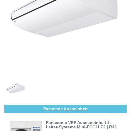
Passende Ausseinheit
Panasonic VRF Ausseneinheit 2-
Leiter-Systeme Mini-ECOi LZ2 | R32