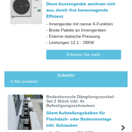
Diese Aussengeräte zeichnen sich
aus, durch ihre herausragende
Effizienz
- Innengeräte mit nanoe X-Funktion
- Breite Palette an Innengeräten
- Externe statische Pressung
- Leistungen 12,1 - 28KW
Erfahren Sie mehr
Zubehör
Alle ansehen
Bodenkonsole Dämpfungssockel-
Set 2 Stück inkl. 4x
Befestigungsschrauben
Silent Aufstellungsbalken für
Flachdach- oder Bodenmontage
inkl. Schrauben