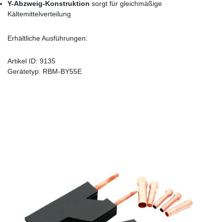
Y-Abzweig-Konstruktion
sorgt für gleichmäßige
Kältemittelverteilung
Erhältliche Ausführungen:
Artikel ID:
9135
Gerätetyp:
RBM-BY55E