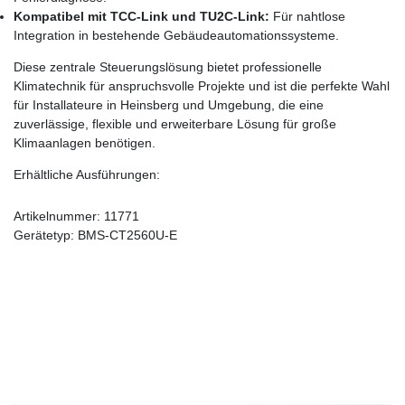
Kompatibel mit TCC-Link und TU2C-Link:
Für nahtlose
Integration in bestehende Gebäudeautomationssysteme.
Diese zentrale Steuerungslösung bietet professionelle
Klimatechnik für anspruchsvolle Projekte und ist die perfekte Wahl
für Installateure in Heinsberg und Umgebung, die eine
zuverlässige, flexible und erweiterbare Lösung für große
Klimaanlagen benötigen.
Erhältliche Ausführungen:
Artikelnummer:
11771
Gerätetyp:
BMS-CT2560U-E