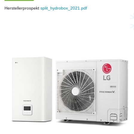
Herstellerprospekt
split_hydrobox_2021.pdf