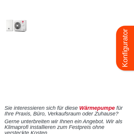
Konfigurator
Sie interessieren sich für diese
Wärmepumpe
für
Ihre Praxis, Büro, Verkaufsraum oder Zuhause?
Gerne unterbreiten wir Ihnen ein Angebot. Wir als
Klimaprofi installieren zum Festpreis ohne
versteckte Kosten.