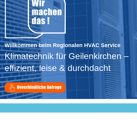
Willkommen beim Regionalen HVAC Service
Klimatechnik für Geilenkirchen –
effizient, leise & durchdacht