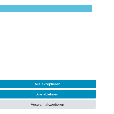
Alle akzeptieren
Alle ablehnen
Auswahl akzeptieren