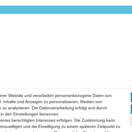
serer Website und verarbeiten personenbezogene Daten von
. Inhalte und Anzeigen zu personalisieren, Medien von
 zu analysieren. Die Datenverarbeitung erfolgt erst durch
ir in den Einstellungen benennen.
 eines berechtigten Interesses erfolgen. Die Zustimmung kann
einzuwilligen und die Einwilligung zu einem späteren Zeitpunkt zu