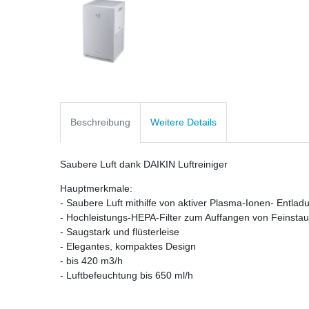
Beschreibung
Weitere Details
Saubere Luft dank DAIKIN Luftreiniger
Hauptmerkmale:
- Saubere Luft mithilfe von aktiver Plasma-Ionen- Entla
- Hochleistungs-HEPA-Filter zum Auffangen von Feinstau
- Saugstark und flüsterleise
- Elegantes, kompaktes Design
- bis 420 m3/h
- Luftbefeuchtung bis 650 ml/h