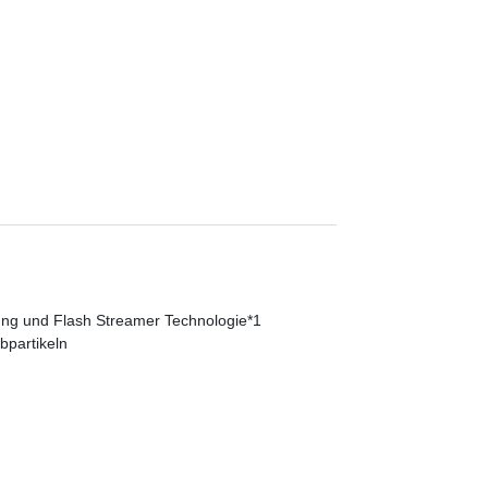
dung und Flash Streamer Technologie*1
bpartikeln