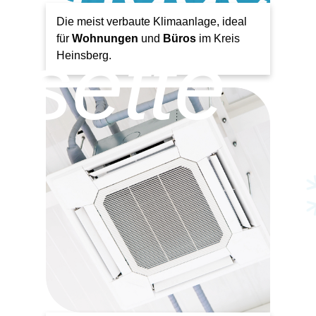
Die meist verbaute Klimaanlage, ideal
für
Wohnungen
und
Büros
im Kreis
ssette
Heinsberg.