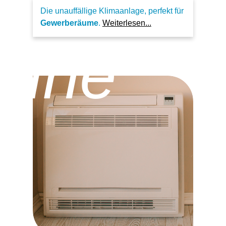
Die unauffällige Klimaanlage, perfekt für
Gewerberäume
.
Weiterlesen...
ruhe