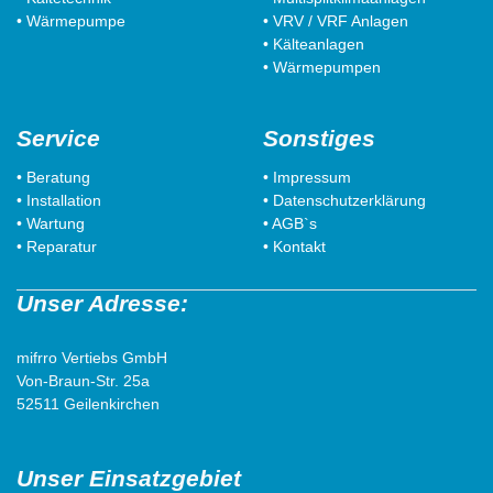
• Wärmepumpe
• VRV / VRF Anlagen
• Kälteanlagen
• Wärmepumpen
Service
Sonstiges
• Beratung
• Impressum
• Installation
• Datenschutzerklärung
• Wartung
• AGB`s
• Reparatur
• Kontakt
Unser Adresse:
mifrro Vertiebs GmbH
Von-Braun-Str. 25a
52511 Geilenkirchen
Unser Einsatzgebiet