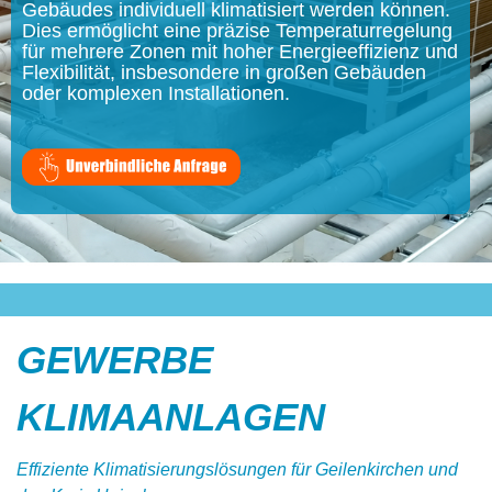
Gebäudes individuell klimatisiert werden können.
Dies ermöglicht eine präzise Temperaturregelung
für mehrere Zonen mit hoher Energieeffizienz und
Flexibilität, insbesondere in großen Gebäuden
oder komplexen Installationen.
GEWERBE
KLIMAANLAGEN
Effiziente Klimatisierungslösungen für Geilenkirchen und