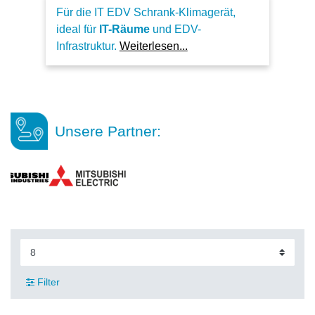
Für die IT EDV Schrank-Klimagerät,
ideal für
IT-Räume
und EDV-
Infrastruktur.
Weiterlesen...
Unsere Partner:
Filter