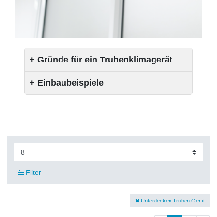
+ Gründe für ein Truhenklimagerät
+ Einbaubeispiele
Filter
Unterdecken Truhen Gerät