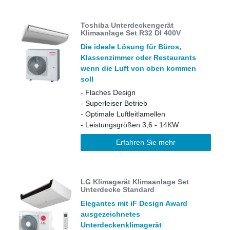
Toshiba Unterdeckengerät
Klimaanlage Set R32 DI 400V
Die ideale Lösung für Büros,
Klassenzimmer oder Restaurants
wenn die Luft von oben kommen
soll
- Flaches Design
- Superleiser Betrieb
- Optimale Luftleitlamellen
- Leistungsgrößen 3,6 - 14KW
Erfahren Sie mehr
LG Klimagerät Klimaanlage Set
Unterdecke Standard
Elegantes mit iF Design Award
ausgezeichnetes
Unterdeckenklimagerät