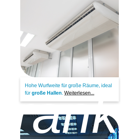
Hohe Wurfweite für große Räume, ideal
hrank
für
große Hallen
.
Weiterlesen...