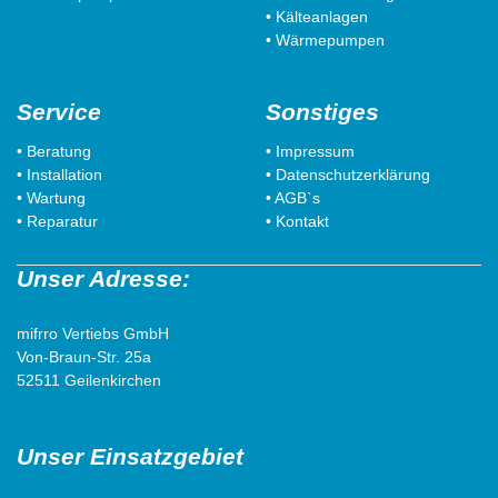
• Kälteanlagen
• Wärmepumpen
Service
Sonstiges
• Beratung
• Impressum
• Installation
• Datenschutzerklärung
• Wartung
• AGB`s
• Reparatur
• Kontakt
Unser Adresse:
mifrro Vertiebs GmbH
Von-Braun-Str. 25a
52511 Geilenkirchen
Unser Einsatzgebiet