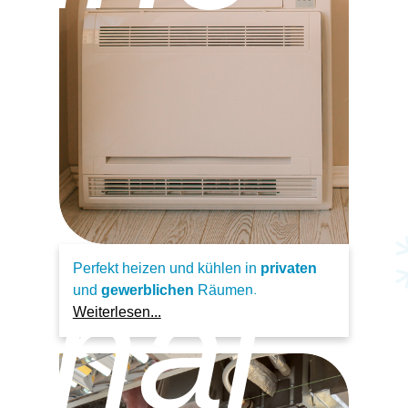
Perfekt heizen und kühlen in
privaten
anal
und
gewerblichen
Räumen.
Weiterlesen...